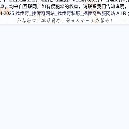
息，均来自互联网，如有侵犯您的权益，请联系我们告知说明，
24-2025
找传奇_找传奇网站_找传奇私服_找传奇私服网站
All Ri